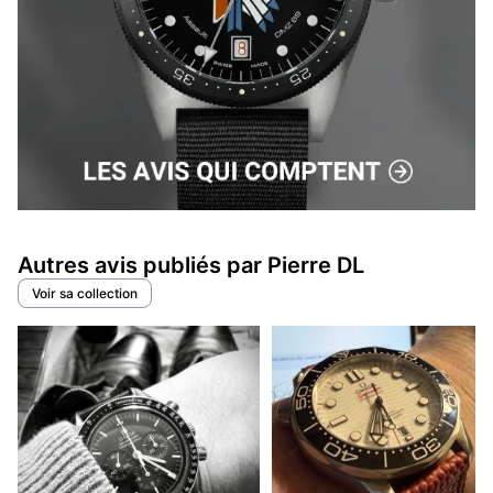
Autres avis publiés par Pierre DL
Voir sa collection