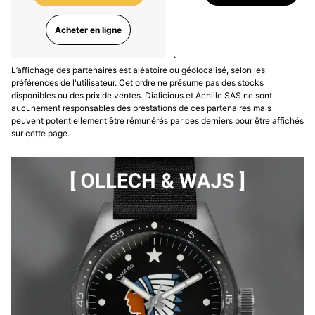
Acheter en ligne
L’affichage des partenaires est aléatoire ou géolocalisé, selon les
préférences de l'utilisateur. Cet ordre ne présume pas des stocks
disponibles ou des prix de ventes. Dialicious et Achille SAS ne sont
aucunement responsables des prestations de ces partenaires mais
peuvent potentiellement être rémunérés par ces derniers pour être affichés
sur cette page.