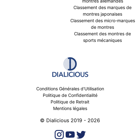
montres allemandes
Classement des marques de
montres japonaises
Classement des micro-marques
de montres
Classement des montres de
sports mécaniques
Conditions Générales d'Utilisation
Politique de Confidentialité
Politique de Retrait
Mentions légales
© Dialicious 2019 - 2026