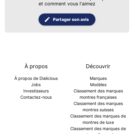
et comment vous l'aimez
Partager son avis
À propos
Découvrir
À propos de Dialicious
Marques
Jobs
Modèles
Investisseurs
Classement des marques
Contactez-nous
montres françaises
Classement des marques
montres suisses
Classement des marques de
montres de luxe
Classement des marques de