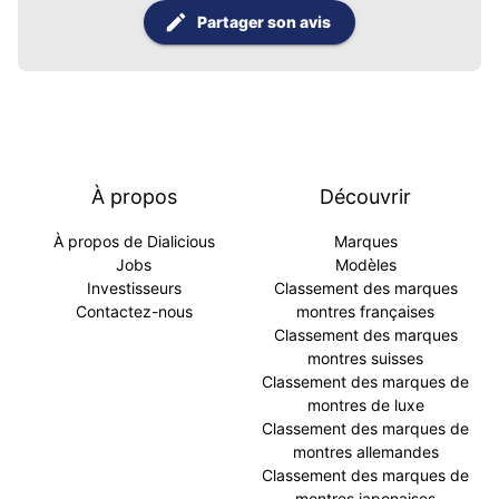
Partager son avis
À propos
Découvrir
À propos de Dialicious
Marques
Jobs
Modèles
Investisseurs
Classement des marques
Contactez-nous
montres françaises
Classement des marques
montres suisses
Classement des marques de
montres de luxe
Classement des marques de
montres allemandes
Classement des marques de
montres japonaises