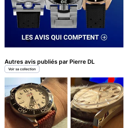
Autres avis publiés par Pierre DL
Voir sa collection