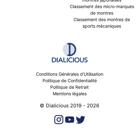
Classement des micro-marques
de montres
Classement des montres de
sports mécaniques
Conditions Générales d'Utilisation
Politique de Confidentialité
Politique de Retrait
Mentions légales
© Dialicious 2019 - 2026