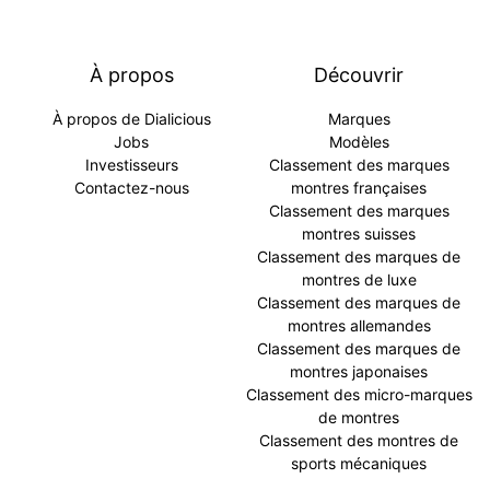
À propos
Découvrir
À propos de Dialicious
Marques
Jobs
Modèles
Investisseurs
Classement des marques
Contactez-nous
montres françaises
Classement des marques
montres suisses
Classement des marques de
montres de luxe
Classement des marques de
montres allemandes
Classement des marques de
montres japonaises
Classement des micro-marques
de montres
Classement des montres de
sports mécaniques