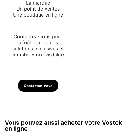
La marque
Un point de ventes
Une boutique en ligne
-
Contactez-nous pour
bénéficier de nos
solutions exclusives et
booster votre visibilité
Contactez-nous
Vous pouvez aussi acheter votre Vostok
en ligne :