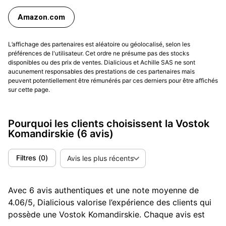
Amazon.com
L’affichage des partenaires est aléatoire ou géolocalisé, selon les
préférences de l'utilisateur. Cet ordre ne présume pas des stocks
disponibles ou des prix de ventes. Dialicious et Achille SAS ne sont
aucunement responsables des prestations de ces partenaires mais
peuvent potentiellement être rémunérés par ces derniers pour être affichés
sur cette page.
Pourquoi les clients choisissent la Vostok
Komandirskie
(6 avis)
Filtres
(
0
)
Avis les plus récents
Avec 6 avis authentiques et une note moyenne de
4.06/5, Dialicious valorise l’expérience des clients qui
possède une Vostok Komandirskie. Chaque avis est