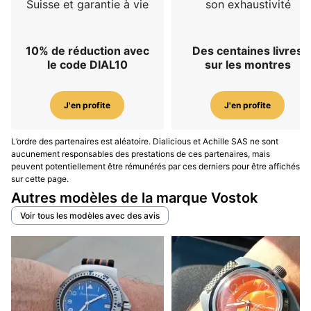
Suisse et garantie à vie
son exhaustivité
10% de réduction avec
Des centaines livres
le code DIAL10
sur les montres
J'en profite
J'en profite
L’ordre des partenaires est aléatoire. Dialicious et Achille SAS ne sont
aucunement responsables des prestations de ces partenaires, mais
peuvent potentiellement être rémunérés par ces derniers pour être affichés
sur cette page.
Autres modèles de la marque Vostok
Voir tous les modèles avec des avis