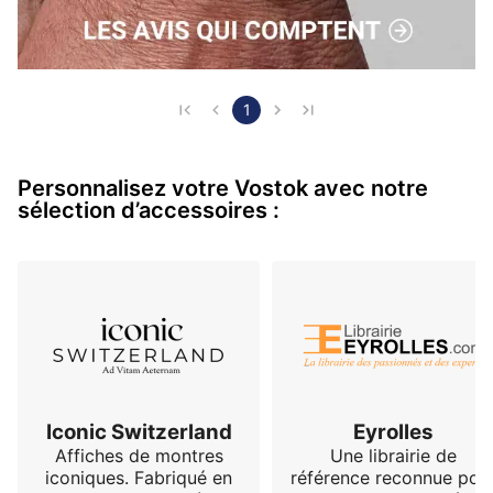
1
Personnalisez votre Vostok avec notre
sélection d’accessoires :
Iconic Switzerland
Eyrolles
Affiches de montres
Une librairie de
iconiques. Fabriqué en
référence reconnue pou