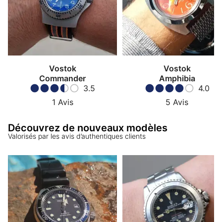
Vostok
Vostok
Commander
Amphibia
3.5
4.0
1
Avis
5
Avis
Découvrez de nouveaux modèles
Valorisés par les avis d’authentiques clients