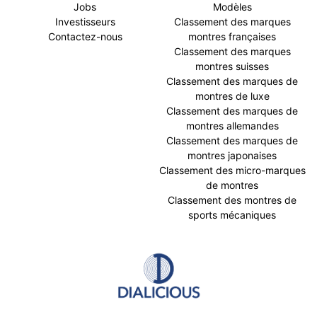
Jobs
Modèles
Investisseurs
Classement des marques
Contactez-nous
montres françaises
Classement des marques
montres suisses
Classement des marques de
montres de luxe
Classement des marques de
montres allemandes
Classement des marques de
montres japonaises
Classement des micro-marques
de montres
Classement des montres de
sports mécaniques