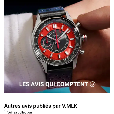
Autres avis publiés par V.MLK
Voir sa collection