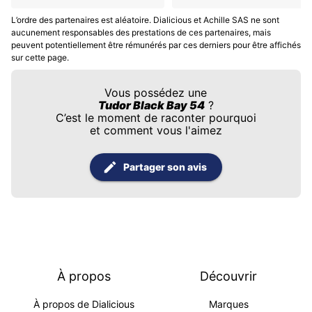
L’ordre des partenaires est aléatoire. Dialicious et Achille SAS ne sont
aucunement responsables des prestations de ces partenaires, mais
peuvent potentiellement être rémunérés par ces derniers pour être affichés
sur cette page.
Vous possédez une
Tudor Black Bay 54
?
C’est le moment de raconter pourquoi
et comment vous l'aimez
Partager son avis
À propos
Découvrir
À propos de Dialicious
Marques