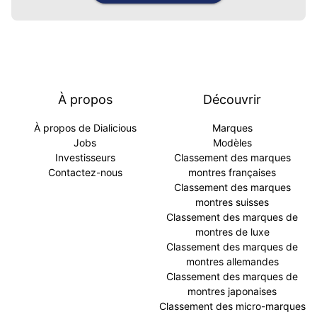
À propos
Découvrir
À propos de Dialicious
Marques
Jobs
Modèles
Investisseurs
Classement des marques
Contactez-nous
montres françaises
Classement des marques
montres suisses
Classement des marques de
montres de luxe
Classement des marques de
montres allemandes
Classement des marques de
montres japonaises
Classement des micro-marques