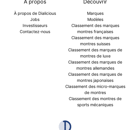
À propos
Découvrir
À propos de Dialicious
Marques
Jobs
Modèles
Investisseurs
Classement des marques
Contactez-nous
montres françaises
Classement des marques
montres suisses
Classement des marques de
montres de luxe
Classement des marques de
montres allemandes
Classement des marques de
montres japonaises
Classement des micro-marques
de montres
Classement des montres de
sports mécaniques