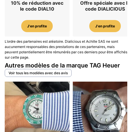
10% de réduction avec
Offre spéciale avec le
le code DIAL10
code DIALICIOUS
J'en profite
J'en profite
L’ordre des partenaires est aléatoire. Dialicious et Achille SAS ne sont
aucunement responsables des prestations de ces partenaires, mais
peuvent potentiellement être rémunérés par ces derniers pour être affichés
sur cette page.
Autres modèles de la marque TAG Heuer
Voir tous les modèles avec des avis