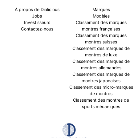
À propos de Dialicious
Marques
Jobs
Modèles
Investisseurs
Classement des marques
Contactez-nous
montres françaises
Classement des marques
montres suisses
Classement des marques de
montres de luxe
Classement des marques de
montres allemandes
Classement des marques de
montres japonaises
Classement des micro-marques
de montres
Classement des montres de
sports mécaniques