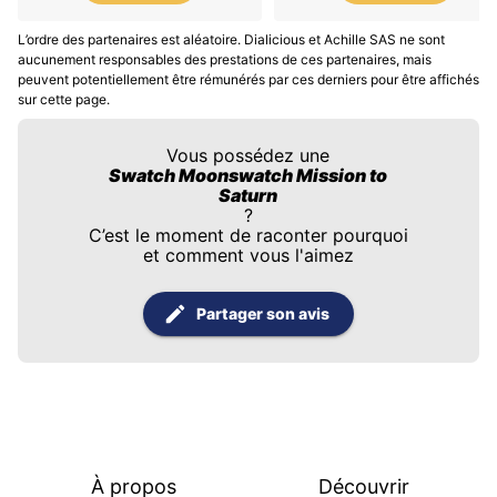
L’ordre des partenaires est aléatoire. Dialicious et Achille SAS ne sont
aucunement responsables des prestations de ces partenaires, mais
peuvent potentiellement être rémunérés par ces derniers pour être affichés
sur cette page.
Vous possédez une
Swatch Moonswatch Mission to
Saturn
?
C’est le moment de raconter pourquoi
et comment vous l'aimez
Partager son avis
À propos
Découvrir