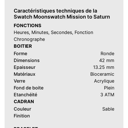
Caractéristiques techniques de la
Swatch Moonswatch Mission to Saturn
FONCTIONS
Heures, Minutes, Secondes, Fonction
Chronographe
BOITIER
Forme
Ronde
Dimensions
42 mm
Epaisseur
13.25 mm
Matériaux
Bioceramic
Verre
Acrylique
Fond de boite
Plein
Etanchéité
3 ATM
CADRAN
Couleur
Sable
Finition