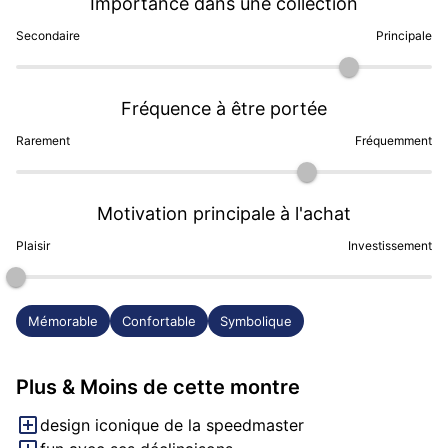
Importance dans une collection
Secondaire
Principale
Fréquence à être portée
Rarement
Fréquemment
Motivation principale à l'achat
Plaisir
Investissement
Mémorable
Confortable
Symbolique
Plus & Moins de cette montre
design iconique de la speedmaster