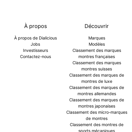
À propos
Découvrir
À propos de Dialicious
Marques
Jobs
Modèles
Investisseurs
Classement des marques
Contactez-nous
montres françaises
Classement des marques
montres suisses
Classement des marques de
montres de luxe
Classement des marques de
montres allemandes
Classement des marques de
montres japonaises
Classement des micro-marques
de montres
Classement des montres de
sports mécaniques