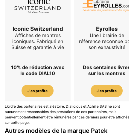
Iconic Switzerland
Eyrolles
Affiches de montres
Une librairie de
iconiques. Fabriqué en
référence reconnue pou
Suisse et garantie à vie
son exhaustivité
10% de réduction avec
Des centaines livres
le code DIAL10
sur les montres
J'en profite
J'en profite
L’ordre des partenaires est aléatoire. Dialicious et Achille SAS ne sont
aucunement responsables des prestations de ces partenaires, mais
peuvent potentiellement être rémunérés par ces derniers pour être affichés
sur cette page.
Autres modèles de la marque Patek