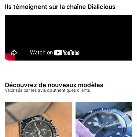
Ils témoignent sur la chaîne Dialicious
Découvrez de nouveaux modèles
Valorisés par les avis d’authentiques clients