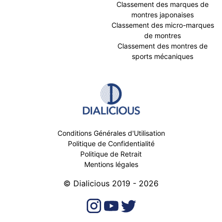
Classement des marques de
montres japonaises
Classement des micro-marques
de montres
Classement des montres de
sports mécaniques
Conditions Générales d'Utilisation
Politique de Confidentialité
Politique de Retrait
Mentions légales
© Dialicious 2019 - 2026