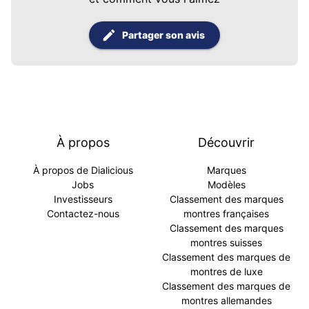
Partager son avis
À propos
Découvrir
À propos de Dialicious
Marques
Jobs
Modèles
Investisseurs
Classement des marques
Contactez-nous
montres françaises
Classement des marques
montres suisses
Classement des marques de
montres de luxe
Classement des marques de
montres allemandes