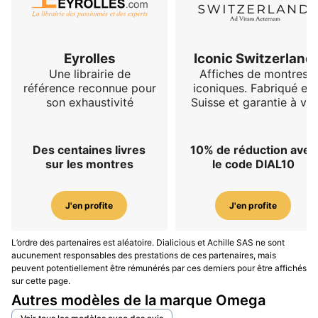
Eyrolles
Iconic Switzerland
Une librairie de
Affiches de montres
référence reconnue pour
iconiques. Fabriqué en
son exhaustivité
Suisse et garantie à vie
Des centaines livres
10% de réduction avec
sur les montres
le code DIAL10
J'en profite
J'en profite
L’ordre des partenaires est aléatoire. Dialicious et Achille SAS ne sont
aucunement responsables des prestations de ces partenaires, mais
peuvent potentiellement être rémunérés par ces derniers pour être affichés
sur cette page.
Autres modèles de la marque Omega