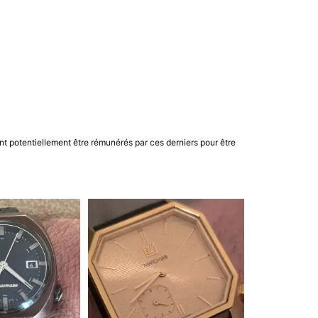
nt potentiellement être rémunérés par ces derniers pour être