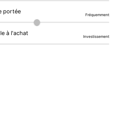
e portée
Fréquemment
le à l'achat
Investissement