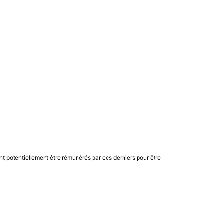
nt potentiellement être rémunérés par ces derniers pour être