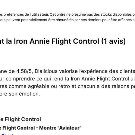
les préférences de l'utilisateur. Cet ordre ne présume pas des stocks disponibles o
is peuvent potentiellement être rémunérés par ces derniers pour être affichés s
t la Iron Annie Flight Control
(1 avis)
 de 4.58/5, Dialicious valorise l’expérience des clients
ur comprendre ce qui rend la Iron Annie Flight Control 
res comme agréable ou rétro et chacun a des raisons per
core son émotion.
ie
Flight Control
e Flight Control - Montre "Aviateur"