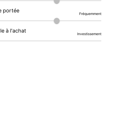
e portée
Fréquemment
le à l'achat
Investissement