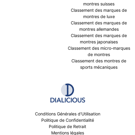
montres suisses
Classement des marques de
montres de luxe
Classement des marques de
montres allemandes
Classement des marques de
montres japonaises
Classement des micro-marques
de montres
Classement des montres de
sports mécaniques
Conditions Générales d'Utilisation
Politique de Confidentialité
Politique de Retrait
Mentions légales