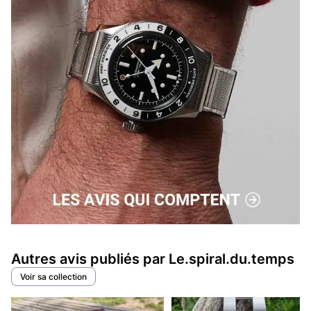
Autres avis publiés par Le.spiral.du.temps
Voir sa collection