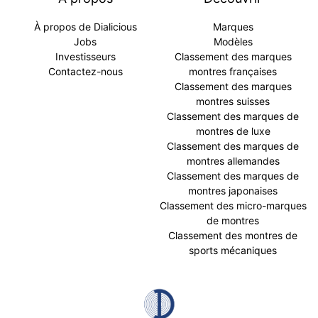
À propos de Dialicious
Marques
Jobs
Modèles
Investisseurs
Classement des marques
Contactez-nous
montres françaises
Classement des marques
montres suisses
Classement des marques de
montres de luxe
Classement des marques de
montres allemandes
Classement des marques de
montres japonaises
Classement des micro-marques
de montres
Classement des montres de
sports mécaniques