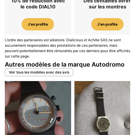
10% de réduction avec
Des centaines livres
le code DIAL10
sur les montres
J'en profite
J'en profite
L’ordre des partenaires est aléatoire. Dialicious et Achille SAS ne sont
aucunement responsables des prestations de ces partenaires, mais
peuvent potentiellement être rémunérés par ces derniers pour être affichés
sur cette page.
Autres modèles de la marque Autodromo
Voir tous les modèles avec des avis