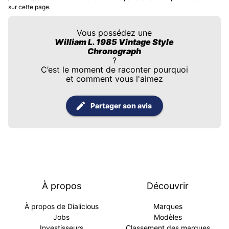
sur cette page.
Vous possédez une
William L. 1985 Vintage Style
Chronograph
?
C’est le moment de raconter pourquoi
et comment vous l'aimez
Partager son avis
À propos
Découvrir
À propos de Dialicious
Marques
Jobs
Modèles
Investisseurs
Classement des marques