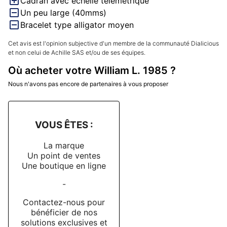
Cadran avec échelle télémétrique
Un peu large (40mms)
Bracelet type alligator moyen
Cet avis est l'opinion subjective d'un membre de la communauté Dialicious
et non celui de Achille SAS et/ou de ses équipes.
Où acheter votre William L. 1985 ?
Nous n'avons pas encore de partenaires à vous proposer
VOUS ÊTES :
La marque
Un point de ventes
Une boutique en ligne
-
Contactez-nous pour
bénéficier de nos
solutions exclusives et