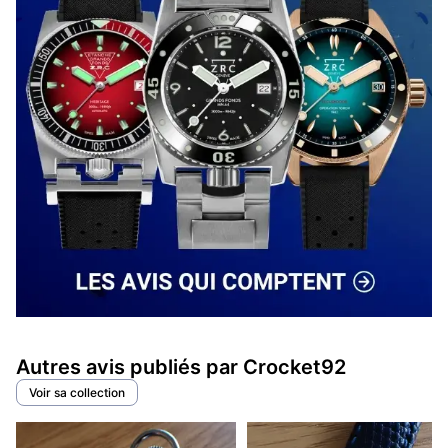
Autres avis publiés par Crocket92
Voir sa collection