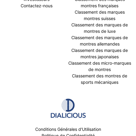
Contactez-nous
montres françaises
Classement des marques
montres suisses
Classement des marques de
montres de luxe
Classement des marques de
montres allemandes
Classement des marques de
montres japonaises
Classement des micro-marques
de montres
Classement des montres de
sports mécaniques
Conditions Générales d'Utilisation
Politique de Confidentialité