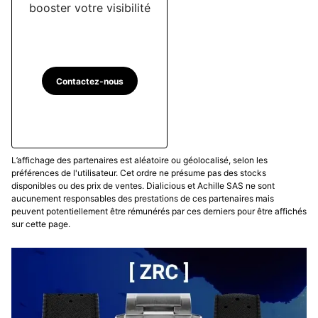
booster votre visibilité
Contactez-nous
L’affichage des partenaires est aléatoire ou géolocalisé, selon les
préférences de l'utilisateur. Cet ordre ne présume pas des stocks
disponibles ou des prix de ventes. Dialicious et Achille SAS ne sont
aucunement responsables des prestations de ces partenaires mais
peuvent potentiellement être rémunérés par ces derniers pour être affichés
sur cette page.