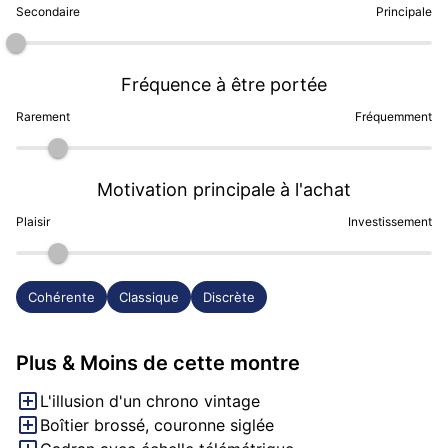
Secondaire
Principale
Fréquence à être portée
Rarement
Fréquemment
Motivation principale à l'achat
Plaisir
Investissement
Cohérente
Classique
Discrète
Plus & Moins de cette montre
L'illusion d'un chrono vintage
Boîtier brossé, couronne siglée