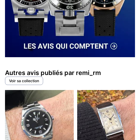
Autres avis publiés par remi_rm
Voir sa collection