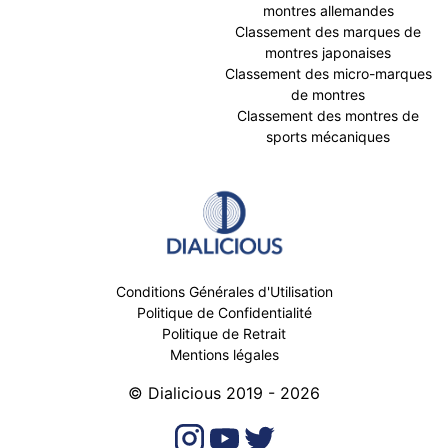
montres allemandes
Classement des marques de
montres japonaises
Classement des micro-marques
de montres
Classement des montres de
sports mécaniques
Conditions Générales d'Utilisation
Politique de Confidentialité
Politique de Retrait
Mentions légales
© Dialicious 2019 - 2026