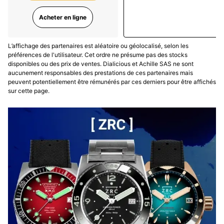
Acheter en ligne
L’affichage des partenaires est aléatoire ou géolocalisé, selon les
préférences de l'utilisateur. Cet ordre ne présume pas des stocks
disponibles ou des prix de ventes. Dialicious et Achille SAS ne sont
aucunement responsables des prestations de ces partenaires mais
peuvent potentiellement être rémunérés par ces derniers pour être affichés
sur cette page.