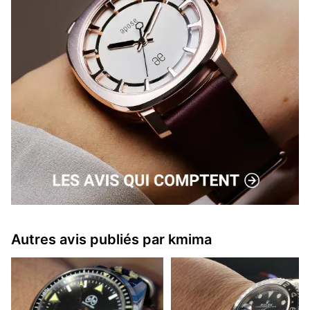
Autres avis publiés par kmima