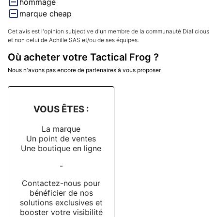
hommage
marque cheap
Cet avis est l'opinion subjective d'un membre de la communauté Dialicious
et non celui de Achille SAS et/ou de ses équipes.
Où acheter votre Tactical Frog ?
Nous n'avons pas encore de partenaires à vous proposer
VOUS ÊTES :
La marque
Un point de ventes
Une boutique en ligne
-
Contactez-nous pour
bénéficier de nos
solutions exclusives et
booster votre visibilité