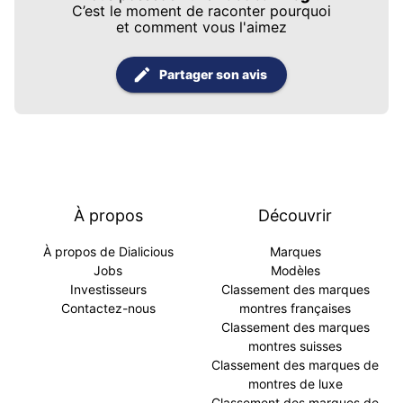
C’est le moment de raconter pourquoi
et comment vous l'aimez
Partager son avis
À propos
Découvrir
À propos de Dialicious
Marques
Jobs
Modèles
Investisseurs
Classement des marques
Contactez-nous
montres françaises
Classement des marques
montres suisses
Classement des marques de
montres de luxe
Classement des marques de