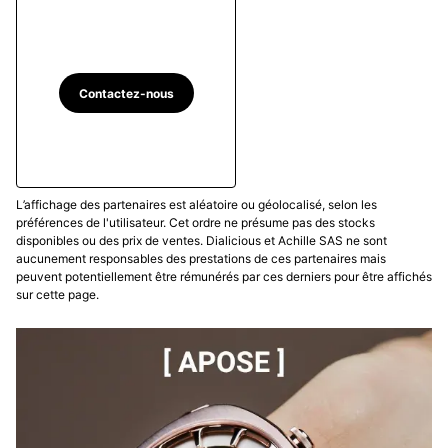
Contactez-nous
L’affichage des partenaires est aléatoire ou géolocalisé, selon les
préférences de l'utilisateur. Cet ordre ne présume pas des stocks
disponibles ou des prix de ventes. Dialicious et Achille SAS ne sont
aucunement responsables des prestations de ces partenaires mais
peuvent potentiellement être rémunérés par ces derniers pour être affichés
sur cette page.