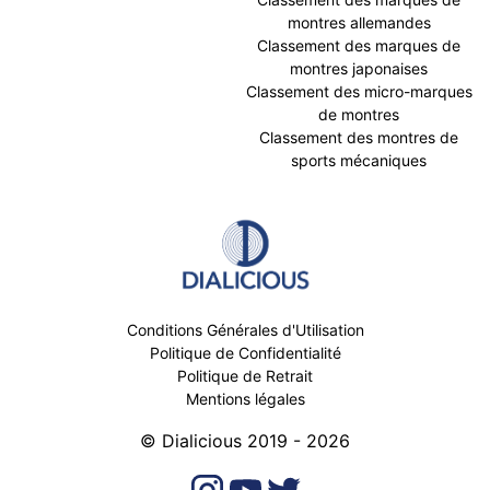
montres allemandes
Classement des marques de
montres japonaises
Classement des micro-marques
de montres
Classement des montres de
sports mécaniques
Conditions Générales d'Utilisation
Politique de Confidentialité
Politique de Retrait
Mentions légales
© Dialicious 2019 - 2026