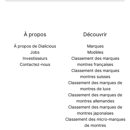
À propos
Découvrir
À propos de Dialicious
Marques
Jobs
Modèles
Investisseurs
Classement des marques
Contactez-nous
montres françaises
Classement des marques
montres suisses
Classement des marques de
montres de luxe
Classement des marques de
montres allemandes
Classement des marques de
montres japonaises
Classement des micro-marques
de montres