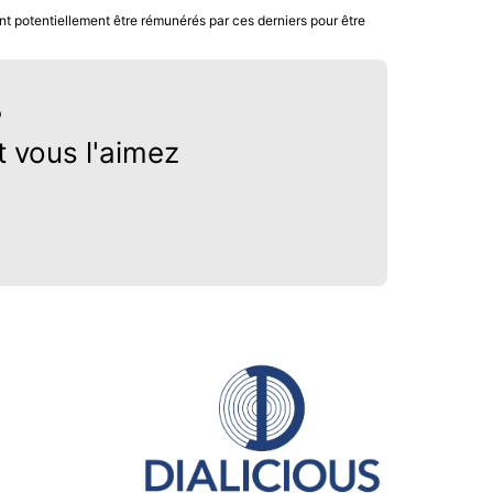
nt potentiellement être rémunérés par ces derniers pour être
?
 vous l'aimez