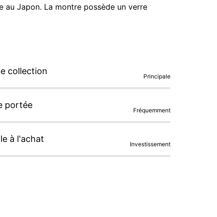
gne au Japon. La montre possède un verre 
 collection
Principale
e portée
Fréquemment
le à l'achat
Investissement