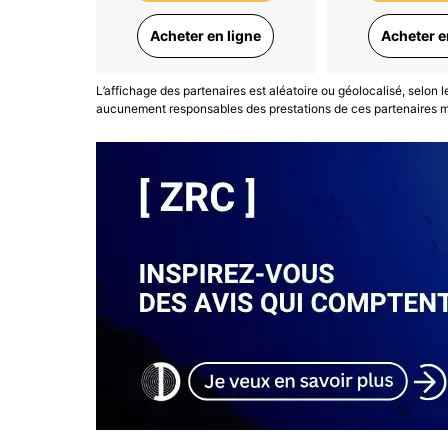
Acheter en ligne
Acheter e
L’affichage des partenaires est aléatoire ou géolocalisé, selon 
aucunement responsables des prestations de ces partenaires ma