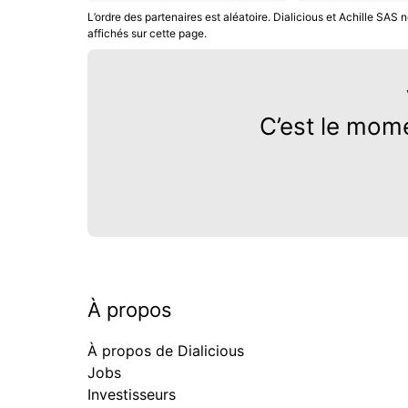
L’ordre des partenaires est aléatoire. Dialicious et Achille SA
affichés sur cette page.
C’est le mom
À propos
À propos de Dialicious
Jobs
Investisseurs