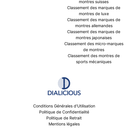
montres suisses
Classement des marques de
montres de luxe
Classement des marques de
montres allemandes
Classement des marques de
montres japonaises
Classement des micro-marques
de montres
Classement des montres de
sports mécaniques
Conditions Générales d'Utilisation
Politique de Confidentialité
Politique de Retrait
Mentions légales