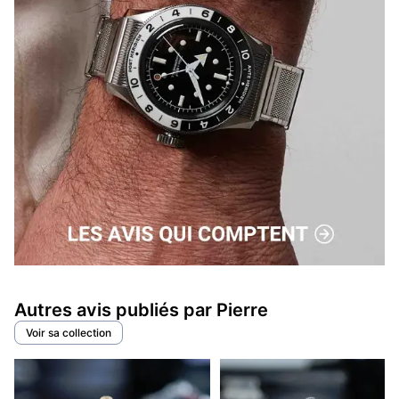
Autres avis publiés par Pierre
Voir sa collection