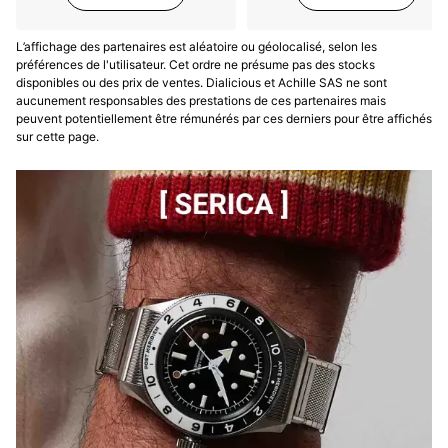
L’affichage des partenaires est aléatoire ou géolocalisé, selon les
préférences de l'utilisateur. Cet ordre ne présume pas des stocks
disponibles ou des prix de ventes. Dialicious et Achille SAS ne sont
aucunement responsables des prestations de ces partenaires mais
peuvent potentiellement être rémunérés par ces derniers pour être affichés
sur cette page.