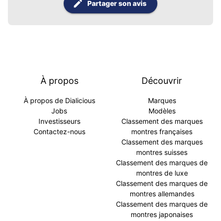
Partager son avis
À propos
Découvrir
À propos de Dialicious
Marques
Jobs
Modèles
Investisseurs
Classement des marques
Contactez-nous
montres françaises
Classement des marques
montres suisses
Classement des marques de
montres de luxe
Classement des marques de
montres allemandes
Classement des marques de
montres japonaises