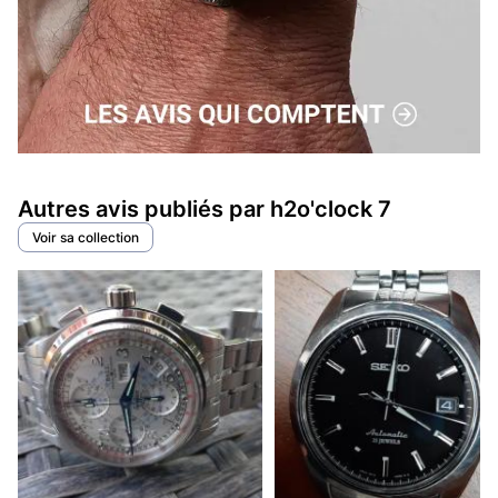
Autres avis publiés par h2o'clock 7
Voir sa collection