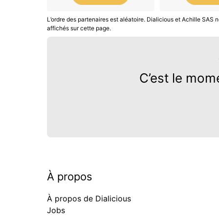
L’ordre des partenaires est aléatoire. Dialicious et Achille SA
affichés sur cette page.
C’est le mom
À propos
À propos de Dialicious
Jobs