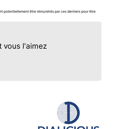
nt potentiellement être rémunérés par ces derniers pour être
?
 vous l'aimez