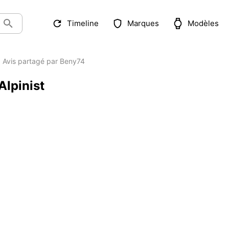
Timeline
Marques
Modèles
Avis partagé par Beny74
Alpinist