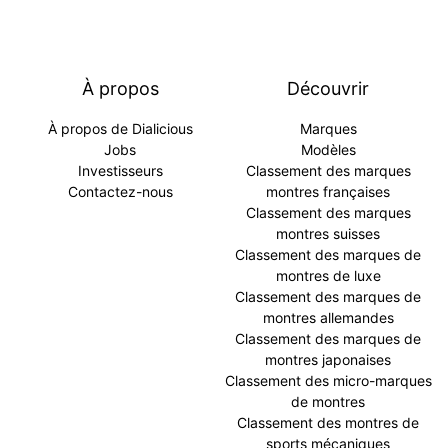
À propos
Découvrir
À propos de Dialicious
Marques
Jobs
Modèles
Investisseurs
Classement des marques
Contactez-nous
montres françaises
Classement des marques
montres suisses
Classement des marques de
montres de luxe
Classement des marques de
montres allemandes
Classement des marques de
montres japonaises
Classement des micro-marques
de montres
Classement des montres de
sports mécaniques