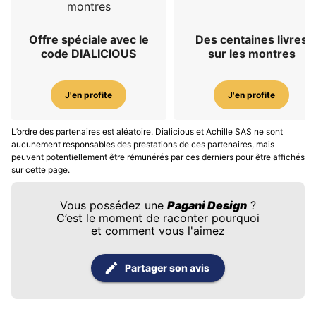
montres
Offre spéciale avec le
Des centaines livres
code DIALICIOUS
sur les montres
J'en profite
J'en profite
L’ordre des partenaires est aléatoire. Dialicious et Achille SAS ne sont
aucunement responsables des prestations de ces partenaires, mais
peuvent potentiellement être rémunérés par ces derniers pour être affichés
sur cette page.
Vous possédez une
Pagani Design
?
C’est le moment de raconter pourquoi
et comment vous l'aimez
Partager son avis