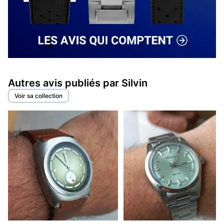
Autres avis publiés par Silvin
Voir sa collection