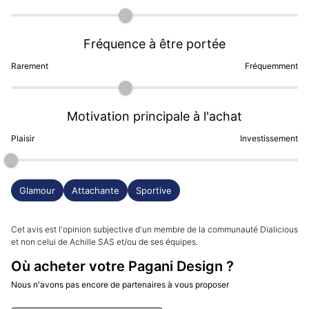
Fréquence à être portée
Rarement
Fréquemment
Motivation principale à l'achat
Plaisir
Investissement
Glamour
Attachante
Sportive
Cet avis est l'opinion subjective d'un membre de la communauté Dialicious
et non celui de Achille SAS et/ou de ses équipes.
Où acheter votre Pagani Design ?
Nous n'avons pas encore de partenaires à vous proposer