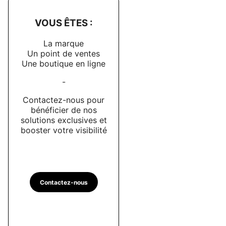
VOUS ÊTES :
La marque
Un point de ventes
Une boutique en ligne
-
Contactez-nous pour
bénéficier de nos
solutions exclusives et
booster votre visibilité
Contactez-nous