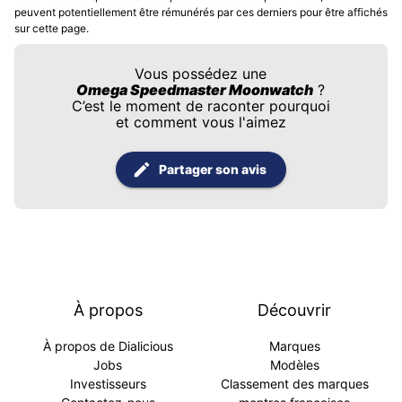
peuvent potentiellement être rémunérés par ces derniers pour être affichés
sur cette page.
Vous possédez une
Omega Speedmaster Moonwatch
?
C’est le moment de raconter pourquoi
et comment vous l'aimez
Partager son avis
À propos
Découvrir
À propos de Dialicious
Marques
Jobs
Modèles
Investisseurs
Classement des marques