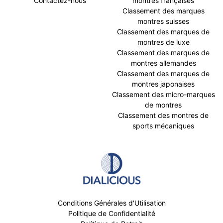
Contactez-nous
montres françaises
Classement des marques
montres suisses
Classement des marques de
montres de luxe
Classement des marques de
montres allemandes
Classement des marques de
montres japonaises
Classement des micro-marques
de montres
Classement des montres de
sports mécaniques
Conditions Générales d'Utilisation
Politique de Confidentialité