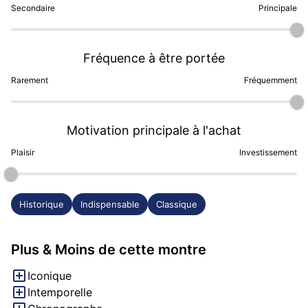
Secondaire
Principale
Fréquence à être portée
Rarement
Fréquemment
Motivation principale à l'achat
Plaisir
Investissement
Historique
Indispensable
Classique
Plus & Moins de cette montre
Iconique
Intemporelle