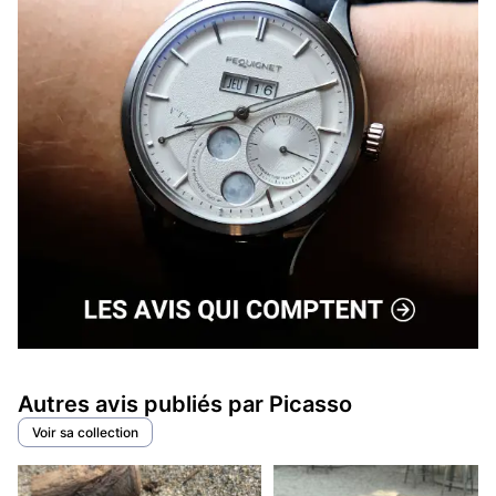
Autres avis publiés par Picasso
Voir sa collection