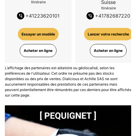
Suisse
Itinéraire
Itinéraire
+
41223620101
+
41782687220
Essayer un modèle
Lancer votre recherche
Acheter en ligne
Acheter en ligne
L’affichage des partenaires est aléatoire ou géolocalisé, selon les
préférences de l'utilisateur. Cet ordre ne présume pas des stocks
disponibles ou des prix de ventes. Dialicious et Achille SAS ne sont
aucunement responsables des prestations de ces partenaires mais
peuvent potentiellement être rémunérés par ces derniers pour être affichés
sur cette page.