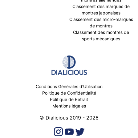
Classement des marques de
montres japonaises
Classement des micro-marques
de montres
Classement des montres de
sports mécaniques
Conditions Générales d'Utilisation
Politique de Confidentialité
Politique de Retrait
Mentions légales
© Dialicious 2019 - 2026