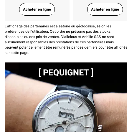
Acheter en ligne
Acheter en ligne
L’affichage des partenaires est aléatoire ou géolocalisé, selon les
préférences de l'utilisateur. Cet ordre ne présume pas des stocks
disponibles ou des prix de ventes. Dialicious et Achille SAS ne sont
aucunement responsables des prestations de ces partenaires mais
peuvent potentiellement être rémunérés par ces derniers pour être affichés
sur cette page.