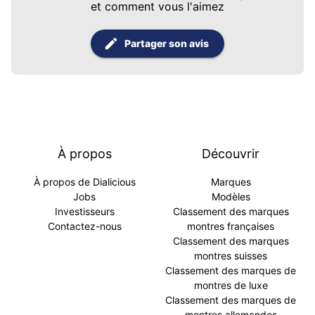
et comment vous l'aimez
Partager son avis
À propos
Découvrir
À propos de Dialicious
Marques
Jobs
Modèles
Investisseurs
Classement des marques
Contactez-nous
montres françaises
Classement des marques
montres suisses
Classement des marques de
montres de luxe
Classement des marques de
montres allemandes