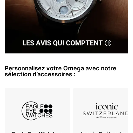
Personnalisez votre Omega avec notre
sélection d’accessoires :