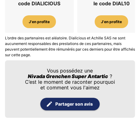
code DIALICIOUS
le code DIAL10
J'en profite
J'en profite
L’ordre des partenaires est aléatoire. Dialicious et Achille SAS ne sont
aucunement responsables des prestations de ces partenaires, mais
peuvent potentiellement être rémunérés par ces derniers pour être affichés
sur cette page.
Vous possédez une
Nivada Grenchen Super Antartic
?
C’est le moment de raconter pourquoi
et comment vous l'aimez
Partager son avis