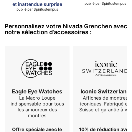
et inattendue surprise
publié par
Spiritustempus
publié par
Spiritustempus
Personnalisez votre Nivada Grenchen avec
notre sélection d’accessoires :
Eagle Eye Watches
Iconic Switzerland
La Macro Loupe
Affiches de montres
indispensable pour tous
iconiques. Fabriqué en
les amoureux des
Suisse et garantie à vie
montres
Offre spéciale avec le
10% de réduction avec