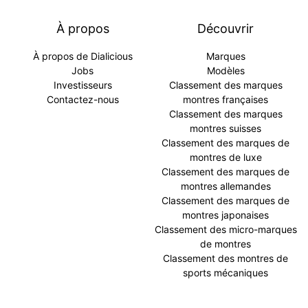
À propos
Découvrir
À propos de Dialicious
Marques
Jobs
Modèles
Investisseurs
Classement des marques
Contactez-nous
montres françaises
Classement des marques
montres suisses
Classement des marques de
montres de luxe
Classement des marques de
montres allemandes
Classement des marques de
montres japonaises
Classement des micro-marques
de montres
Classement des montres de
sports mécaniques