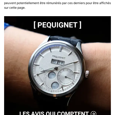
peuvent potentiellement être rémunérés par ces derniers pour être affichés
sur cette page.