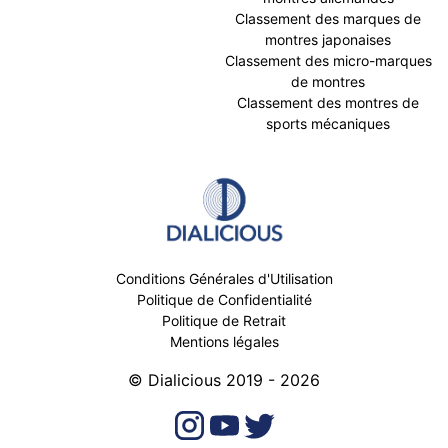
Classement des marques de
montres japonaises
Classement des micro-marques
de montres
Classement des montres de
sports mécaniques
Conditions Générales d'Utilisation
Politique de Confidentialité
Politique de Retrait
Mentions légales
© Dialicious 2019 - 2026