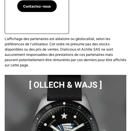
Contactez-nous
L’affichage des partenaires est aléatoire ou géolocalisé, selon les
préférences de l'utilisateur. Cet ordre ne présume pas des stocks
disponibles ou des prix de ventes. Dialicious et Achille SAS ne sont
aucunement responsables des prestations de ces partenaires mais
peuvent potentiellement être rémunérés par ces derniers pour être affichés
sur cette page.