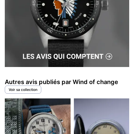
Autres avis publiés par Wind of change
Voir sa collection