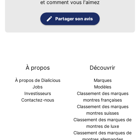
et comment vous l'aimez
Partager son avis
À propos
Découvrir
À propos de Dialicious
Marques
Jobs
Modèles
Investisseurs
Classement des marques
Contactez-nous
montres françaises
Classement des marques
montres suisses
Classement des marques de
montres de luxe
Classement des marques de
montres allemandes