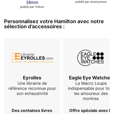
38mm
publié par
anonymous
publié par
Yidvar
Personnalisez votre Hamilton avec notre
sélection d’accessoires :
Eyrolles
Eagle Eye Watches
Une librairie de
La Macro Loupe
référence reconnue pour
indispensable pour tous
son exhaustivité
les amoureux des
montres
Des centaines livres
Offre spéciale avec le