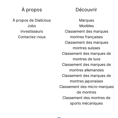
À propos
Découvrir
À propos de Dialicious
Marques
Jobs
Modèles
Investisseurs
Classement des marques
Contactez-nous
montres françaises
Classement des marques
montres suisses
Classement des marques de
montres de luxe
Classement des marques de
montres allemandes
Classement des marques de
montres japonaises
Classement des micro-marques
de montres
Classement des montres de
sports mécaniques