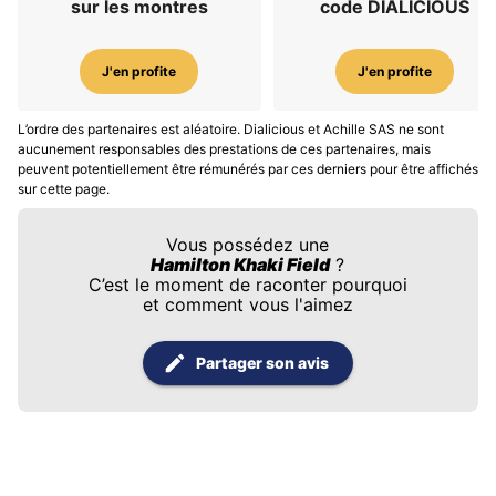
sur les montres
code DIALICIOUS
J'en profite
J'en profite
L’ordre des partenaires est aléatoire. Dialicious et Achille SAS ne sont
aucunement responsables des prestations de ces partenaires, mais
peuvent potentiellement être rémunérés par ces derniers pour être affichés
sur cette page.
Vous possédez une
Hamilton Khaki Field
?
C’est le moment de raconter pourquoi
et comment vous l'aimez
Partager son avis