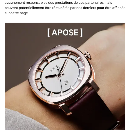
aucunement responsables des prestations de ces partenaires mais
peuvent potentiellement être rémunérés par ces derniers pour être affichés
sur cette page.