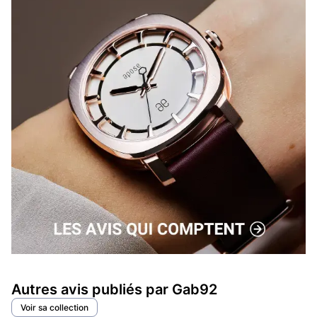
Autres avis publiés par Gab92
Voir sa collection