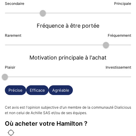
Secondaire
Principale
Fréquence à être portée
Rarement
Fréquemment
Motivation principale à l'achat
Plaisir
Investissement
Précise
Efficace
Agréable
Cet avis est l'opinion subjective d'un membre de la communauté Dialicious
et non celui de Achille SAS et/ou de ses équipes.
Où acheter votre Hamilton ?