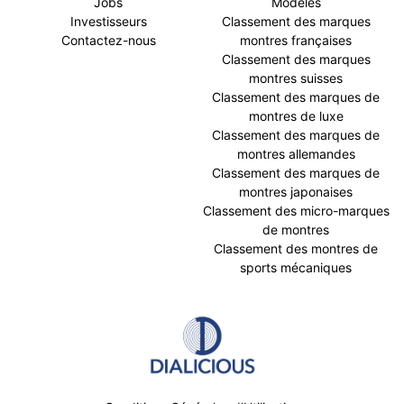
Jobs
Modèles
Investisseurs
Classement des marques
Contactez-nous
montres françaises
Classement des marques
montres suisses
Classement des marques de
montres de luxe
Classement des marques de
montres allemandes
Classement des marques de
montres japonaises
Classement des micro-marques
de montres
Classement des montres de
sports mécaniques