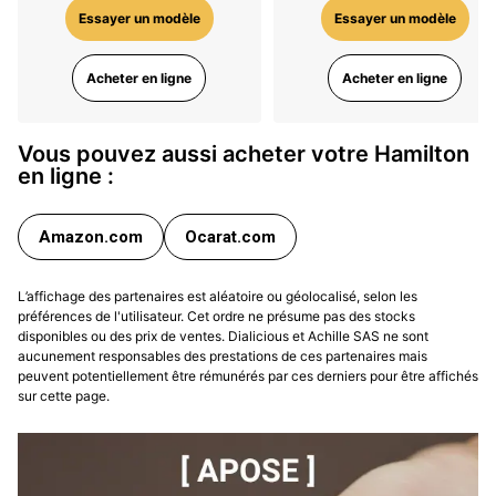
Essayer un modèle
Essayer un modèle
Acheter en ligne
Acheter en ligne
Vous pouvez aussi acheter votre Hamilton
en ligne :
Amazon.com
Ocarat.com
L’affichage des partenaires est aléatoire ou géolocalisé, selon les
préférences de l'utilisateur. Cet ordre ne présume pas des stocks
disponibles ou des prix de ventes. Dialicious et Achille SAS ne sont
aucunement responsables des prestations de ces partenaires mais
peuvent potentiellement être rémunérés par ces derniers pour être affichés
sur cette page.