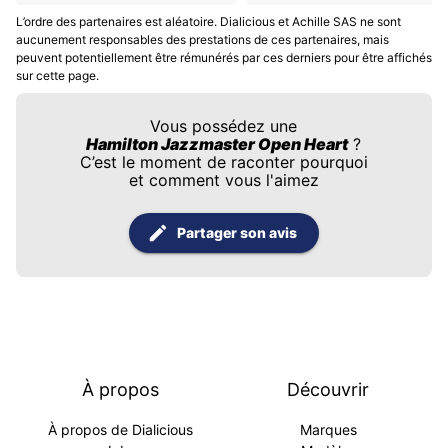
L’ordre des partenaires est aléatoire. Dialicious et Achille SAS ne sont
aucunement responsables des prestations de ces partenaires, mais
peuvent potentiellement être rémunérés par ces derniers pour être affichés
sur cette page.
Vous possédez une
Hamilton Jazzmaster Open Heart
?
C’est le moment de raconter pourquoi
et comment vous l'aimez
Partager son avis
À propos
Découvrir
À propos de Dialicious
Marques