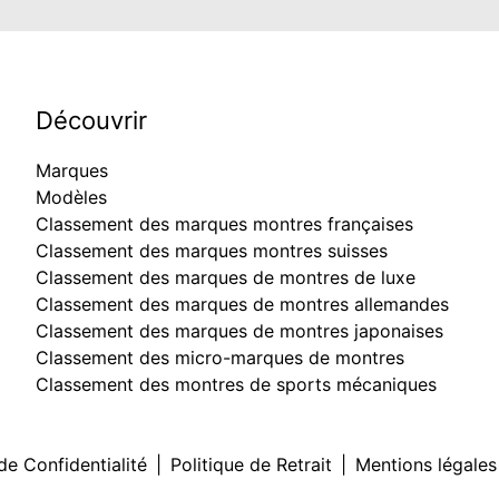
Découvrir
Marques
Modèles
Classement des marques montres françaises
Classement des marques montres suisses
Classement des marques de montres de luxe
Classement des marques de montres allemandes
Classement des marques de montres japonaises
Classement des micro-marques de montres
Classement des montres de sports mécaniques
de Confidentialité
|
Politique de Retrait
|
Mentions légales