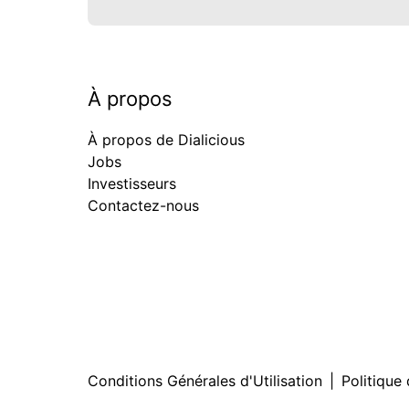
À propos
À propos de Dialicious
Jobs
Investisseurs
Contactez-nous
Conditions Générales d'Utilisation
|
Politique 