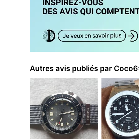
Autres avis publiés par Coco