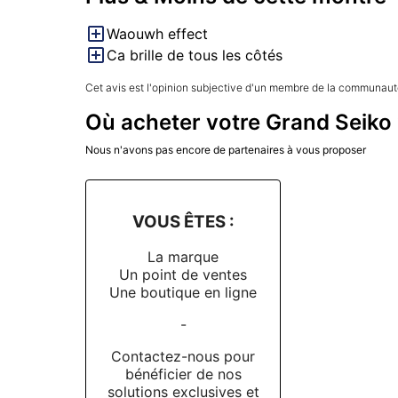
Waouwh effect
Ca brille de tous les côtés
Cet avis est l'opinion subjective d'un membre de la communauté
Où acheter votre Grand Seiko 
Nous n'avons pas encore de partenaires à vous proposer
VOUS ÊTES :
La marque
Un point de ventes
Une boutique en ligne
-
Contactez-nous pour
bénéficier de nos
solutions exclusives et