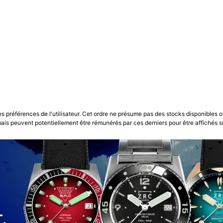
les préférences de l'utilisateur. Cet ordre ne présume pas des stocks disponibles o
is peuvent potentiellement être rémunérés par ces derniers pour être affichés s