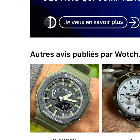
Autres avis publiés par Wotch