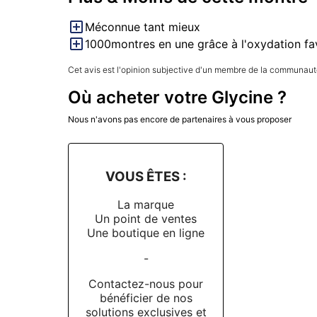
Méconnue tant mieux
1000montres en une grâce à l'oxydation fa
Cet avis est l'opinion subjective d'un membre de la communauté
Où acheter votre Glycine ?
Nous n'avons pas encore de partenaires à vous proposer
VOUS ÊTES :
La marque
Un point de ventes
Une boutique en ligne
-
Contactez-nous pour
bénéficier de nos
solutions exclusives et