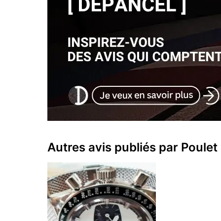
Autres avis publiés par Poulet