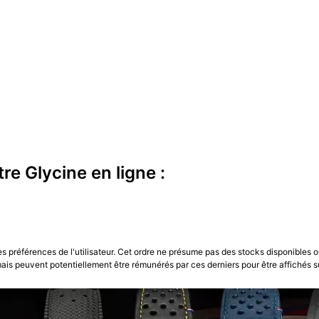
e Glycine en ligne :
les préférences de l'utilisateur. Cet ordre ne présume pas des stocks disponibles o
is peuvent potentiellement être rémunérés par ces derniers pour être affichés s