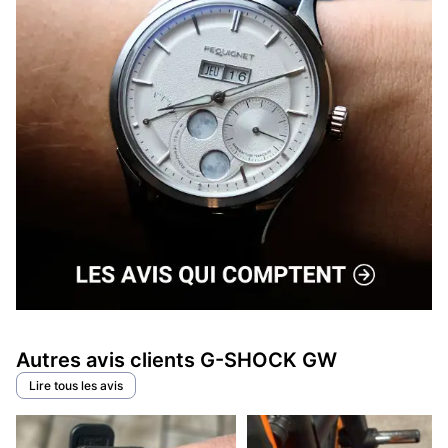
Autres avis clients G-SHOCK GW
Lire tous les avis