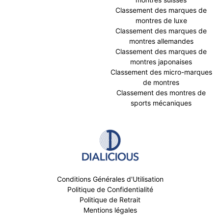
Classement des marques de
montres de luxe
Classement des marques de
montres allemandes
Classement des marques de
montres japonaises
Classement des micro-marques
de montres
Classement des montres de
sports mécaniques
Conditions Générales d'Utilisation
Politique de Confidentialité
Politique de Retrait
Mentions légales