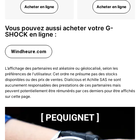
Acheter en ligne
Acheter en ligne
Vous pouvez aussi acheter votre G-
SHOCK en ligne :
Windheure.com
L’affichage des partenaires est aléatoire ou géolocalisé, selon les
préférences de l'utilisateur. Cet ordre ne présume pas des stocks
disponibles ou des prix de ventes. Dialicious et Achille SAS ne sont
aucunement responsables des prestations de ces partenaires mais
peuvent potentiellement être rémunérés par ces derniers pour être affichés
sur cette page.