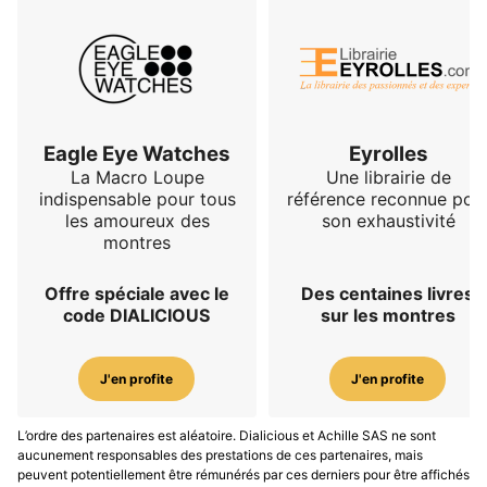
Eagle Eye Watches
Eyrolles
La Macro Loupe
Une librairie de
indispensable pour tous
référence reconnue pou
les amoureux des
son exhaustivité
montres
Offre spéciale avec le
Des centaines livres
code DIALICIOUS
sur les montres
J'en profite
J'en profite
L’ordre des partenaires est aléatoire. Dialicious et Achille SAS ne sont
aucunement responsables des prestations de ces partenaires, mais
peuvent potentiellement être rémunérés par ces derniers pour être affichés