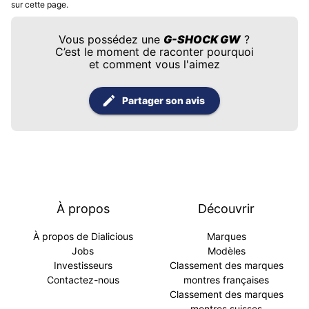
sur cette page.
Vous possédez une
G-SHOCK GW
?
C’est le moment de raconter pourquoi
et comment vous l'aimez
Partager son avis
À propos
Découvrir
À propos de Dialicious
Marques
Jobs
Modèles
Investisseurs
Classement des marques
Contactez-nous
montres françaises
Classement des marques
montres suisses