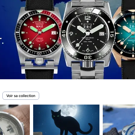
Voir sa collection