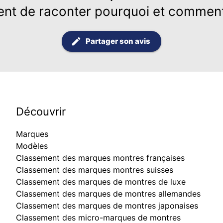
ent de raconter pourquoi et comment
Partager son avis
Découvrir
Marques
Modèles
Classement des marques montres françaises
Classement des marques montres suisses
Classement des marques de montres de luxe
Classement des marques de montres allemandes
Classement des marques de montres japonaises
Classement des micro-marques de montres