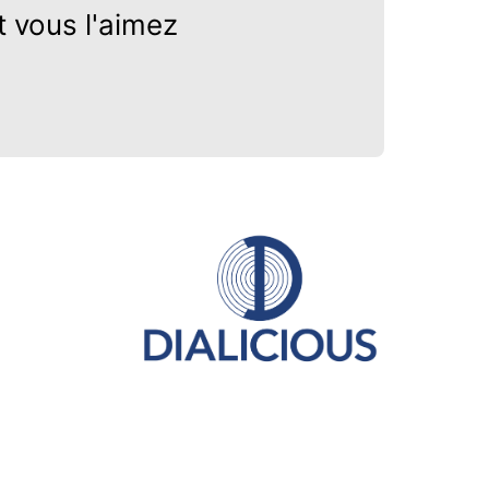
 vous l'aimez