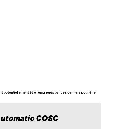
nt potentiellement être rémunérés par ces derniers pour être
 Automatic COSC