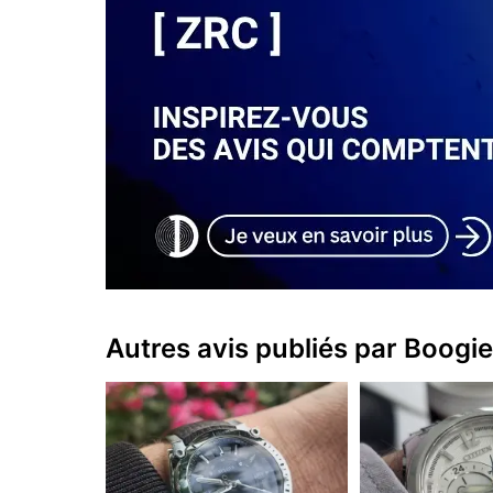
Autres avis publiés par Boogie