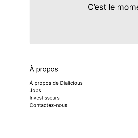
C’est le mom
À propos
À propos de Dialicious
Jobs
Investisseurs
Contactez-nous