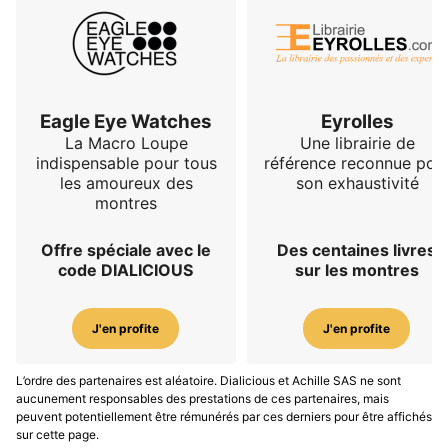
Eagle Eye Watches
Eyrolles
La Macro Loupe
Une librairie de
indispensable pour tous
référence reconnue pou
les amoureux des
son exhaustivité
montres
Offre spéciale avec le
Des centaines livres
code DIALICIOUS
sur les montres
J'en profite
J'en profite
L’ordre des partenaires est aléatoire. Dialicious et Achille SAS ne sont
aucunement responsables des prestations de ces partenaires, mais
peuvent potentiellement être rémunérés par ces derniers pour être affichés
sur cette page.