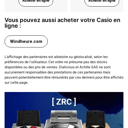
Acheter en ligne
Acheter en ligne
Vous pouvez aussi acheter votre Casio en
ligne :
Windheure.com
L’affichage des partenaires est aléatoire ou géolocalisé, selon les
préférences de l'utilisateur. Cet ordre ne présume pas des stocks
disponibles ou des prix de ventes. Dialicious et Achille SAS ne sont
aucunement responsables des prestations de ces partenaires mais
peuvent potentiellement être rémunérés par ces derniers pour être affichés
sur cette page.