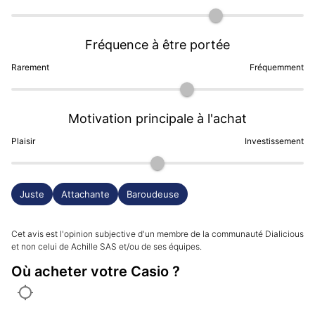
Fréquence à être portée
Rarement
Fréquemment
Motivation principale à l'achat
Plaisir
Investissement
Juste
Attachante
Baroudeuse
Cet avis est l'opinion subjective d'un membre de la communauté Dialicious
et non celui de Achille SAS et/ou de ses équipes.
Où acheter votre Casio ?