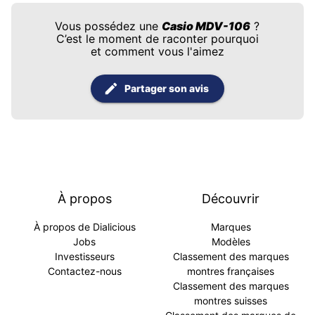
Vous possédez une
Casio MDV-106
?
C’est le moment de raconter pourquoi
et comment vous l'aimez
Partager son avis
À propos
Découvrir
À propos de Dialicious
Marques
Jobs
Modèles
Investisseurs
Classement des marques
Contactez-nous
montres françaises
Classement des marques
montres suisses