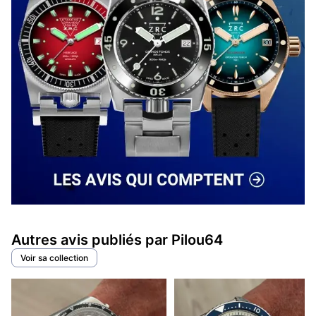
Autres avis publiés par Pilou64
Voir sa collection