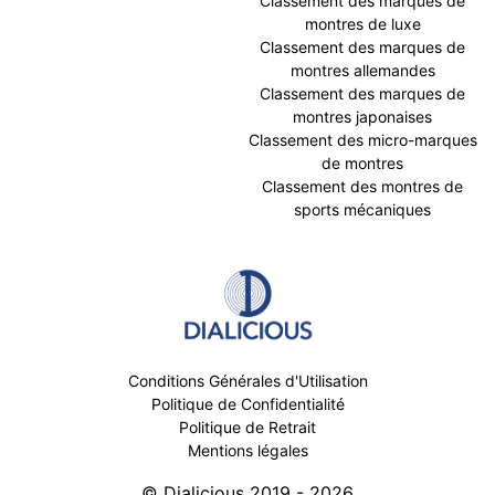
Classement des marques de
montres de luxe
Classement des marques de
montres allemandes
Classement des marques de
montres japonaises
Classement des micro-marques
de montres
Classement des montres de
sports mécaniques
Conditions Générales d'Utilisation
Politique de Confidentialité
Politique de Retrait
Mentions légales
© Dialicious 2019 - 2026