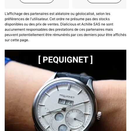
L’affichage des partenaires est aléatoire ou géolocalisé, selon les
préférences de l'utilisateur. Cet ordre ne présume pas des stocks
disponibles ou des prix de ventes. Dialicious et Achille SAS ne sont
aucunement responsables des prestations de ces partenaires mais
peuvent potentiellement être rémunérés par ces derniers pour être affichés
sur cette page.