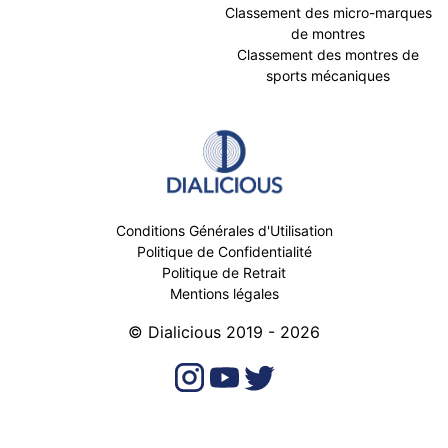
Classement des micro-marques
de montres
Classement des montres de
sports mécaniques
Conditions Générales d'Utilisation
Politique de Confidentialité
Politique de Retrait
Mentions légales
© Dialicious 2019 - 2026