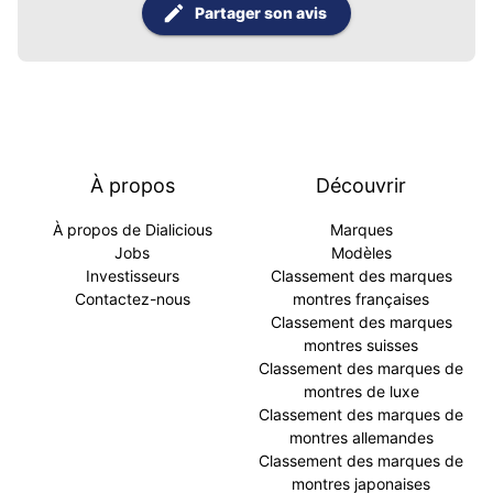
Partager son avis
À propos
Découvrir
À propos de Dialicious
Marques
Jobs
Modèles
Investisseurs
Classement des marques
Contactez-nous
montres françaises
Classement des marques
montres suisses
Classement des marques de
montres de luxe
Classement des marques de
montres allemandes
Classement des marques de
montres japonaises