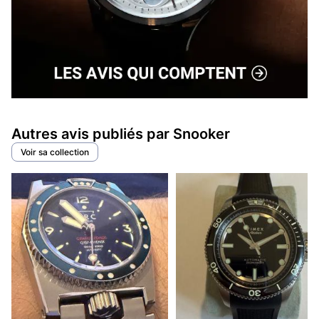
Autres avis publiés par Snooker
Voir sa collection