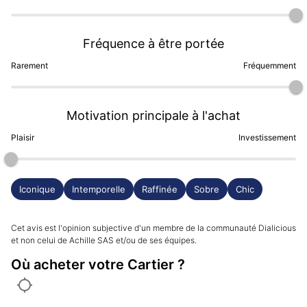
Fréquence à être portée
Rarement
Fréquemment
Motivation principale à l'achat
Plaisir
Investissement
Iconique
Intemporelle
Raffinée
Sobre
Chic
Cet avis est l'opinion subjective d'un membre de la communauté Dialicious
et non celui de Achille SAS et/ou de ses équipes.
Où acheter votre Cartier ?