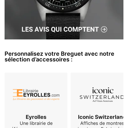
Personnalisez votre Breguet avec notre
sélection d’accessoires :
Eyrolles
Iconic Switzerland
Une librairie de
Affiches de montres