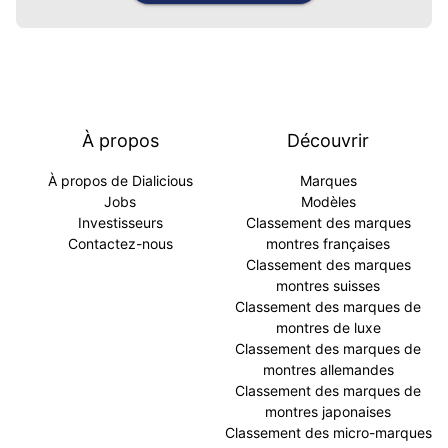
À propos
Découvrir
À propos de Dialicious
Marques
Jobs
Modèles
Investisseurs
Classement des marques
Contactez-nous
montres françaises
Classement des marques
montres suisses
Classement des marques de
montres de luxe
Classement des marques de
montres allemandes
Classement des marques de
montres japonaises
Classement des micro-marques