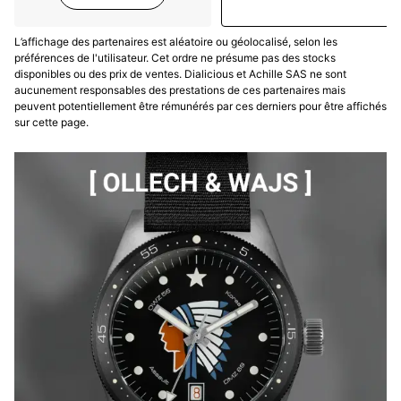
L’affichage des partenaires est aléatoire ou géolocalisé, selon les
préférences de l'utilisateur. Cet ordre ne présume pas des stocks
disponibles ou des prix de ventes. Dialicious et Achille SAS ne sont
aucunement responsables des prestations de ces partenaires mais
peuvent potentiellement être rémunérés par ces derniers pour être affichés
sur cette page.