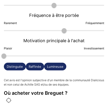
Fréquence à être portée
Rarement
Fréquemment
Motivation principale à l'achat
Plaisir
Investissement
Distinguée
Raffinée
Lumineuse
Cet avis est l'opinion subjective d'un membre de la communauté Dialicious
et non celui de Achille SAS et/ou de ses équipes.
Où acheter votre Breguet ?