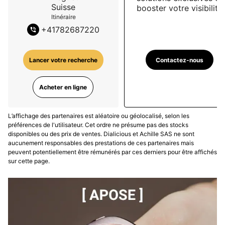
Suisse
booster votre visibilité
Itinéraire
+
41782687220
Contactez-nous
Lancer votre recherche
Acheter en ligne
L’affichage des partenaires est aléatoire ou géolocalisé, selon les
préférences de l'utilisateur. Cet ordre ne présume pas des stocks
disponibles ou des prix de ventes. Dialicious et Achille SAS ne sont
aucunement responsables des prestations de ces partenaires mais
peuvent potentiellement être rémunérés par ces derniers pour être affichés
sur cette page.