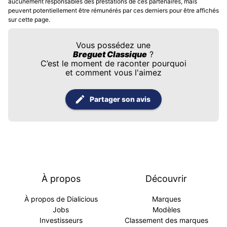
aucunement responsables des prestations de ces partenaires, mais
peuvent potentiellement être rémunérés par ces derniers pour être affichés
sur cette page.
Vous possédez une
Breguet Classique
?
C’est le moment de raconter pourquoi
et comment vous l'aimez
Partager son avis
À propos
Découvrir
À propos de Dialicious
Marques
Jobs
Modèles
Investisseurs
Classement des marques