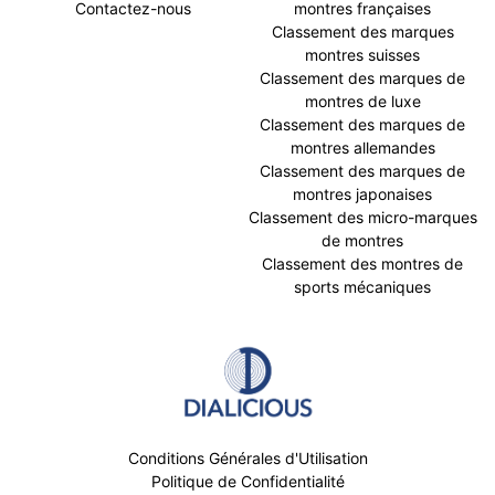
Contactez-nous
montres françaises
Classement des marques
montres suisses
Classement des marques de
montres de luxe
Classement des marques de
montres allemandes
Classement des marques de
montres japonaises
Classement des micro-marques
de montres
Classement des montres de
sports mécaniques
Conditions Générales d'Utilisation
Politique de Confidentialité